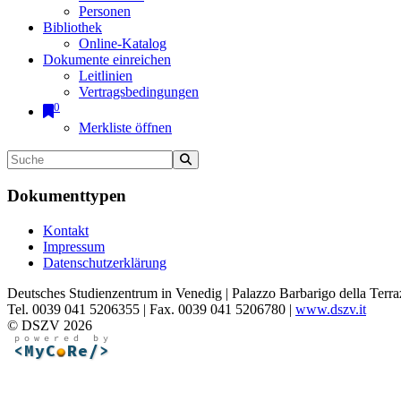
Personen
Bibliothek
Online-Katalog
Dokumente einreichen
Leitlinien
Vertragsbedingungen
0
Merkliste öffnen
Dokumenttypen
Kontakt
Impressum
Datenschutzerklärung
Deutsches Studienzentrum in Venedig | Palazzo Barbarigo della Terra
Tel. 0039 041 5206355 | Fax. 0039 041 5206780 |
www.dszv.it
© DSZV 2026