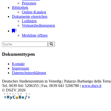
Personen
Bibliothek
Online-Katalog
Dokumente einreichen
Leitlinien
Vertragsbedingungen
0
Merkliste öffnen
Dokumenttypen
Kontakt
Impressum
Datenschutzerklärung
Deutsches Studienzentrum in Venedig | Palazzo Barbarigo della Terra
Tel. 0039 041 5206355 | Fax. 0039 041 5206780 |
www.dszv.it
© DSZV 2026