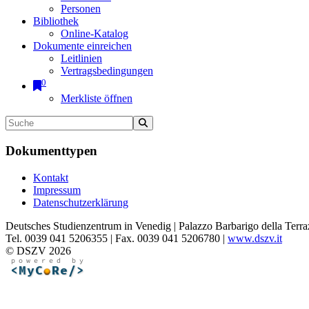
Personen
Bibliothek
Online-Katalog
Dokumente einreichen
Leitlinien
Vertragsbedingungen
0
Merkliste öffnen
Dokumenttypen
Kontakt
Impressum
Datenschutzerklärung
Deutsches Studienzentrum in Venedig | Palazzo Barbarigo della Terra
Tel. 0039 041 5206355 | Fax. 0039 041 5206780 |
www.dszv.it
© DSZV 2026