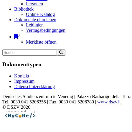
Personen
Bibliothek
Online-Katalog
Dokumente einreichen
Leitlinien
Vertragsbedingungen
0
Merkliste öffnen
Dokumenttypen
Kontakt
Impressum
Datenschutzerklärung
Deutsches Studienzentrum in Venedig | Palazzo Barbarigo della Terra
Tel. 0039 041 5206355 | Fax. 0039 041 5206780 |
www.dszv.it
© DSZV 2026