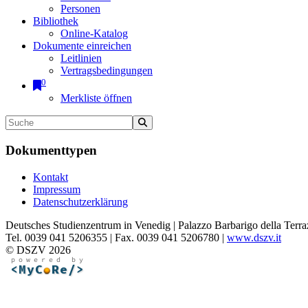
Personen
Bibliothek
Online-Katalog
Dokumente einreichen
Leitlinien
Vertragsbedingungen
0
Merkliste öffnen
Dokumenttypen
Kontakt
Impressum
Datenschutzerklärung
Deutsches Studienzentrum in Venedig | Palazzo Barbarigo della Terra
Tel. 0039 041 5206355 | Fax. 0039 041 5206780 |
www.dszv.it
© DSZV 2026