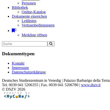
Personen
Bibliothek
Online-Katalog
Dokumente einreichen
Leitlinien
Vertragsbedingungen
0
Merkliste öffnen
Dokumenttypen
Kontakt
Impressum
Datenschutzerklärung
Deutsches Studienzentrum in Venedig | Palazzo Barbarigo della Terra
Tel. 0039 041 5206355 | Fax. 0039 041 5206780 |
www.dszv.it
© DSZV 2026