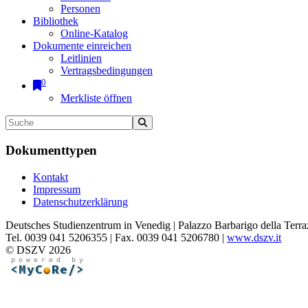
Personen
Bibliothek
Online-Katalog
Dokumente einreichen
Leitlinien
Vertragsbedingungen
0
Merkliste öffnen
Dokumenttypen
Kontakt
Impressum
Datenschutzerklärung
Deutsches Studienzentrum in Venedig | Palazzo Barbarigo della Terra
Tel. 0039 041 5206355 | Fax. 0039 041 5206780 |
www.dszv.it
© DSZV 2026