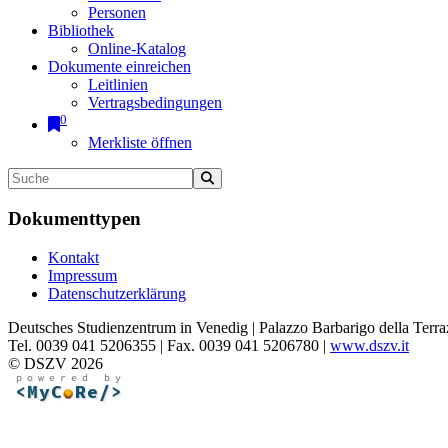
Personen
Bibliothek
Online-Katalog
Dokumente einreichen
Leitlinien
Vertragsbedingungen
0
Merkliste öffnen
Dokumenttypen
Kontakt
Impressum
Datenschutzerklärung
Deutsches Studienzentrum in Venedig | Palazzo Barbarigo della Terra
Tel. 0039 041 5206355 | Fax. 0039 041 5206780 |
www.dszv.it
© DSZV 2026