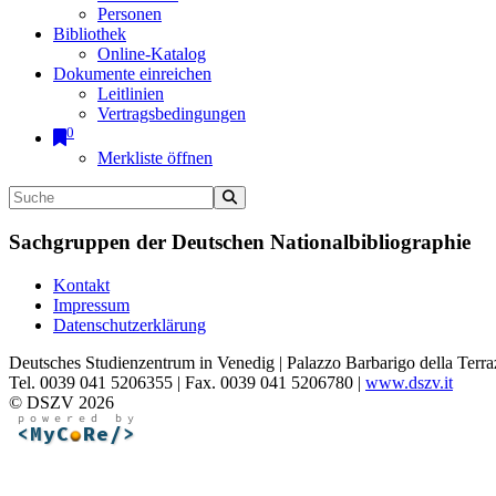
Personen
Bibliothek
Online-Katalog
Dokumente einreichen
Leitlinien
Vertragsbedingungen
0
Merkliste öffnen
Sachgruppen der Deutschen Nationalbibliographie
Kontakt
Impressum
Datenschutzerklärung
Deutsches Studienzentrum in Venedig | Palazzo Barbarigo della Terra
Tel. 0039 041 5206355 | Fax. 0039 041 5206780 |
www.dszv.it
© DSZV 2026