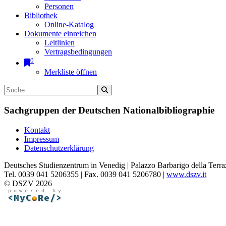
Personen
Bibliothek
Online-Katalog
Dokumente einreichen
Leitlinien
Vertragsbedingungen
0
Merkliste öffnen
Sachgruppen der Deutschen Nationalbibliographie
Kontakt
Impressum
Datenschutzerklärung
Deutsches Studienzentrum in Venedig | Palazzo Barbarigo della Terra
Tel. 0039 041 5206355 | Fax. 0039 041 5206780 |
www.dszv.it
© DSZV 2026