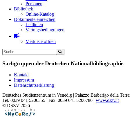
Personen
Bibliothek
Online-Katalog
Dokumente einreichen
Leitlinien
Vertragsbedingungen
0
Merkliste öffnen
Sachgruppen der Deutschen Nationalbibliographie
Kontakt
Impressum
Datenschutzerklärung
Deutsches Studienzentrum in Venedig | Palazzo Barbarigo della Terra
Tel. 0039 041 5206355 | Fax. 0039 041 5206780 |
www.dszv.it
© DSZV 2026