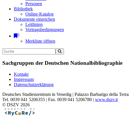
Personen
Bibliothek
Online-Katalog
Dokumente einreichen
Leitlinien
Vertragsbedingungen
0
Merkliste öffnen
Sachgruppen der Deutschen Nationalbibliographie
Kontakt
Impressum
Datenschutzerklärung
Deutsches Studienzentrum in Venedig | Palazzo Barbarigo della Terra
Tel. 0039 041 5206355 | Fax. 0039 041 5206780 |
www.dszv.it
© DSZV 2026