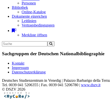
Personen
Bibliothek
Online-Katalog
Dokumente einreichen
Leitlinien
Vertragsbedingungen
0
Merkliste öffnen
Sachgruppen der Deutschen Nationalbibliographie
Kontakt
Impressum
Datenschutzerklärung
Deutsches Studienzentrum in Venedig | Palazzo Barbarigo della Terra
Tel. 0039 041 5206355 | Fax. 0039 041 5206780 |
www.dszv.it
© DSZV 2026