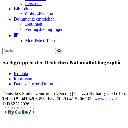
Personen
Bibliothek
Online-Katalog
Dokumente einreichen
Leitlinien
Vertragsbedingungen
0
Merkliste öffnen
Sachgruppen der Deutschen Nationalbibliographie
Kontakt
Impressum
Datenschutzerklärung
Deutsches Studienzentrum in Venedig | Palazzo Barbarigo della Terra
Tel. 0039 041 5206355 | Fax. 0039 041 5206780 |
www.dszv.it
© DSZV 2026