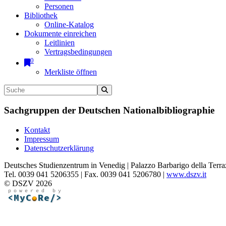
Personen
Bibliothek
Online-Katalog
Dokumente einreichen
Leitlinien
Vertragsbedingungen
0
Merkliste öffnen
Sachgruppen der Deutschen Nationalbibliographie
Kontakt
Impressum
Datenschutzerklärung
Deutsches Studienzentrum in Venedig | Palazzo Barbarigo della Terra
Tel. 0039 041 5206355 | Fax. 0039 041 5206780 |
www.dszv.it
© DSZV 2026