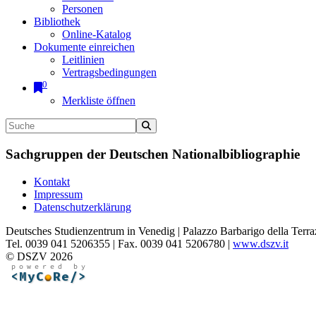
Personen
Bibliothek
Online-Katalog
Dokumente einreichen
Leitlinien
Vertragsbedingungen
0
Merkliste öffnen
Sachgruppen der Deutschen Nationalbibliographie
Kontakt
Impressum
Datenschutzerklärung
Deutsches Studienzentrum in Venedig | Palazzo Barbarigo della Terra
Tel. 0039 041 5206355 | Fax. 0039 041 5206780 |
www.dszv.it
© DSZV 2026