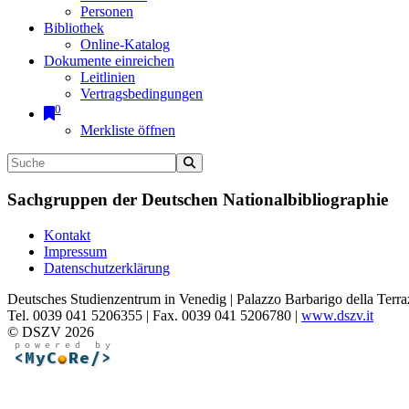
Personen
Bibliothek
Online-Katalog
Dokumente einreichen
Leitlinien
Vertragsbedingungen
0
Merkliste öffnen
Sachgruppen der Deutschen Nationalbibliographie
Kontakt
Impressum
Datenschutzerklärung
Deutsches Studienzentrum in Venedig | Palazzo Barbarigo della Terra
Tel. 0039 041 5206355 | Fax. 0039 041 5206780 |
www.dszv.it
© DSZV 2026