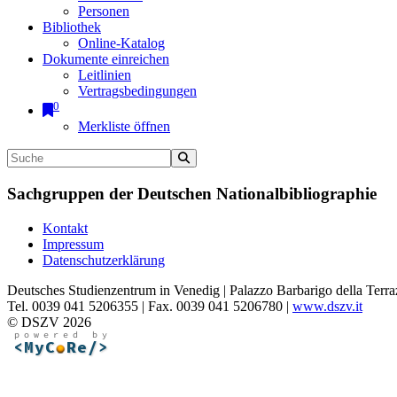
Personen
Bibliothek
Online-Katalog
Dokumente einreichen
Leitlinien
Vertragsbedingungen
0
Merkliste öffnen
Sachgruppen der Deutschen Nationalbibliographie
Kontakt
Impressum
Datenschutzerklärung
Deutsches Studienzentrum in Venedig | Palazzo Barbarigo della Terra
Tel. 0039 041 5206355 | Fax. 0039 041 5206780 |
www.dszv.it
© DSZV 2026