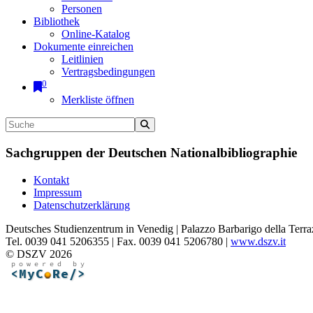
Personen
Bibliothek
Online-Katalog
Dokumente einreichen
Leitlinien
Vertragsbedingungen
0
Merkliste öffnen
Sachgruppen der Deutschen Nationalbibliographie
Kontakt
Impressum
Datenschutzerklärung
Deutsches Studienzentrum in Venedig | Palazzo Barbarigo della Terra
Tel. 0039 041 5206355 | Fax. 0039 041 5206780 |
www.dszv.it
© DSZV 2026