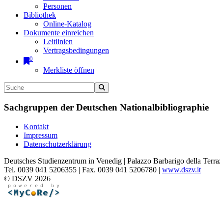
Personen
Bibliothek
Online-Katalog
Dokumente einreichen
Leitlinien
Vertragsbedingungen
0
Merkliste öffnen
Sachgruppen der Deutschen Nationalbibliographie
Kontakt
Impressum
Datenschutzerklärung
Deutsches Studienzentrum in Venedig | Palazzo Barbarigo della Terra
Tel. 0039 041 5206355 | Fax. 0039 041 5206780 |
www.dszv.it
© DSZV 2026