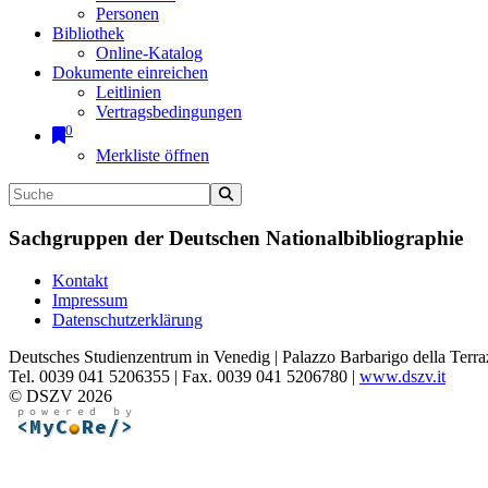
Personen
Bibliothek
Online-Katalog
Dokumente einreichen
Leitlinien
Vertragsbedingungen
0
Merkliste öffnen
Sachgruppen der Deutschen Nationalbibliographie
Kontakt
Impressum
Datenschutzerklärung
Deutsches Studienzentrum in Venedig | Palazzo Barbarigo della Terra
Tel. 0039 041 5206355 | Fax. 0039 041 5206780 |
www.dszv.it
© DSZV 2026