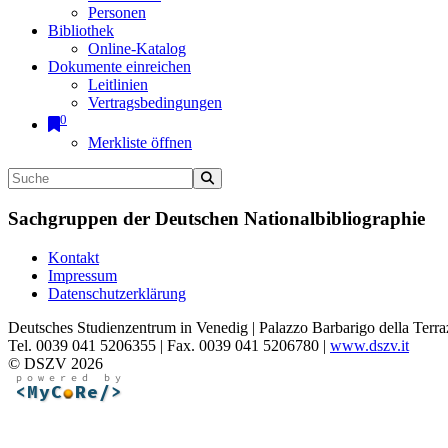
Personen
Bibliothek
Online-Katalog
Dokumente einreichen
Leitlinien
Vertragsbedingungen
0
Merkliste öffnen
Sachgruppen der Deutschen Nationalbibliographie
Kontakt
Impressum
Datenschutzerklärung
Deutsches Studienzentrum in Venedig | Palazzo Barbarigo della Terra
Tel. 0039 041 5206355 | Fax. 0039 041 5206780 |
www.dszv.it
© DSZV 2026