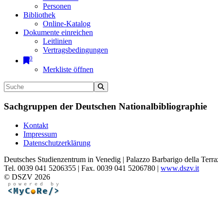
Personen
Bibliothek
Online-Katalog
Dokumente einreichen
Leitlinien
Vertragsbedingungen
0
Merkliste öffnen
Sachgruppen der Deutschen Nationalbibliographie
Kontakt
Impressum
Datenschutzerklärung
Deutsches Studienzentrum in Venedig | Palazzo Barbarigo della Terra
Tel. 0039 041 5206355 | Fax. 0039 041 5206780 |
www.dszv.it
© DSZV 2026