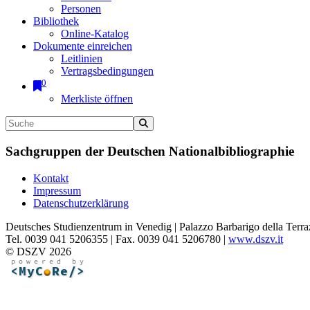
Personen
Bibliothek
Online-Katalog
Dokumente einreichen
Leitlinien
Vertragsbedingungen
0
Merkliste öffnen
Sachgruppen der Deutschen Nationalbibliographie
Kontakt
Impressum
Datenschutzerklärung
Deutsches Studienzentrum in Venedig | Palazzo Barbarigo della Terra
Tel. 0039 041 5206355 | Fax. 0039 041 5206780 |
www.dszv.it
© DSZV 2026