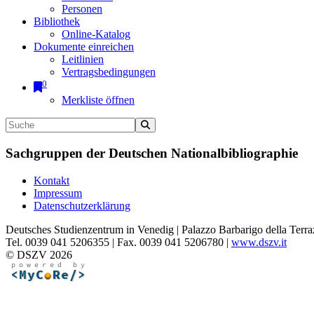
Personen
Bibliothek
Online-Katalog
Dokumente einreichen
Leitlinien
Vertragsbedingungen
0
Merkliste öffnen
Sachgruppen der Deutschen Nationalbibliographie
Kontakt
Impressum
Datenschutzerklärung
Deutsches Studienzentrum in Venedig | Palazzo Barbarigo della Terra
Tel. 0039 041 5206355 | Fax. 0039 041 5206780 |
www.dszv.it
© DSZV 2026