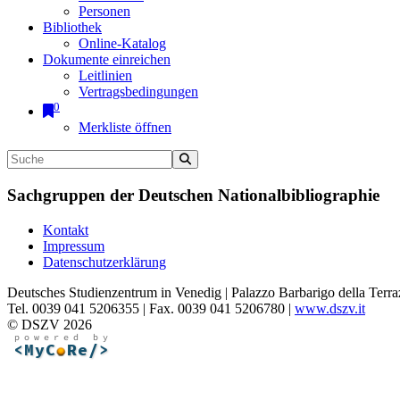
Personen
Bibliothek
Online-Katalog
Dokumente einreichen
Leitlinien
Vertragsbedingungen
0
Merkliste öffnen
Sachgruppen der Deutschen Nationalbibliographie
Kontakt
Impressum
Datenschutzerklärung
Deutsches Studienzentrum in Venedig | Palazzo Barbarigo della Terra
Tel. 0039 041 5206355 | Fax. 0039 041 5206780 |
www.dszv.it
© DSZV 2026