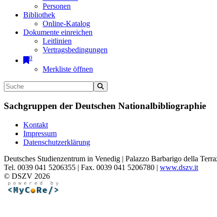
Personen
Bibliothek
Online-Katalog
Dokumente einreichen
Leitlinien
Vertragsbedingungen
0
Merkliste öffnen
Sachgruppen der Deutschen Nationalbibliographie
Kontakt
Impressum
Datenschutzerklärung
Deutsches Studienzentrum in Venedig | Palazzo Barbarigo della Terra
Tel. 0039 041 5206355 | Fax. 0039 041 5206780 |
www.dszv.it
© DSZV 2026