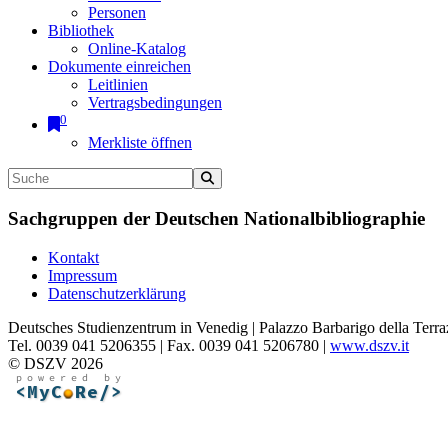
Personen
Bibliothek
Online-Katalog
Dokumente einreichen
Leitlinien
Vertragsbedingungen
0
Merkliste öffnen
Sachgruppen der Deutschen Nationalbibliographie
Kontakt
Impressum
Datenschutzerklärung
Deutsches Studienzentrum in Venedig | Palazzo Barbarigo della Terra
Tel. 0039 041 5206355 | Fax. 0039 041 5206780 |
www.dszv.it
© DSZV 2026