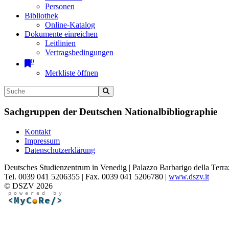
Personen
Bibliothek
Online-Katalog
Dokumente einreichen
Leitlinien
Vertragsbedingungen
0
Merkliste öffnen
Sachgruppen der Deutschen Nationalbibliographie
Kontakt
Impressum
Datenschutzerklärung
Deutsches Studienzentrum in Venedig | Palazzo Barbarigo della Terra
Tel. 0039 041 5206355 | Fax. 0039 041 5206780 |
www.dszv.it
© DSZV 2026