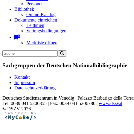
Personen
Bibliothek
Online-Katalog
Dokumente einreichen
Leitlinien
Vertragsbedingungen
0
Merkliste öffnen
Sachgruppen der Deutschen Nationalbibliographie
Kontakt
Impressum
Datenschutzerklärung
Deutsches Studienzentrum in Venedig | Palazzo Barbarigo della Terra
Tel. 0039 041 5206355 | Fax. 0039 041 5206780 |
www.dszv.it
© DSZV 2026