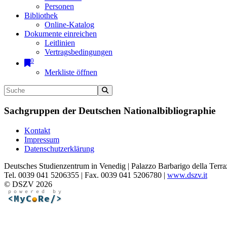
Personen
Bibliothek
Online-Katalog
Dokumente einreichen
Leitlinien
Vertragsbedingungen
0
Merkliste öffnen
Sachgruppen der Deutschen Nationalbibliographie
Kontakt
Impressum
Datenschutzerklärung
Deutsches Studienzentrum in Venedig | Palazzo Barbarigo della Terra
Tel. 0039 041 5206355 | Fax. 0039 041 5206780 |
www.dszv.it
© DSZV 2026