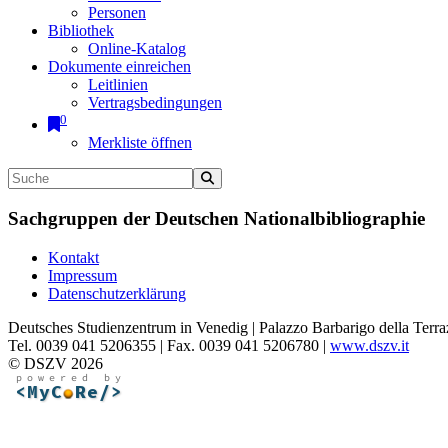
Personen
Bibliothek
Online-Katalog
Dokumente einreichen
Leitlinien
Vertragsbedingungen
0
Merkliste öffnen
Sachgruppen der Deutschen Nationalbibliographie
Kontakt
Impressum
Datenschutzerklärung
Deutsches Studienzentrum in Venedig | Palazzo Barbarigo della Terra
Tel. 0039 041 5206355 | Fax. 0039 041 5206780 |
www.dszv.it
© DSZV 2026