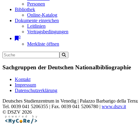
Personen
Bibliothek
Online-Katalog
Dokumente einreichen
Leitlinien
Vertragsbedingungen
0
Merkliste öffnen
Sachgruppen der Deutschen Nationalbibliographie
Kontakt
Impressum
Datenschutzerklärung
Deutsches Studienzentrum in Venedig | Palazzo Barbarigo della Terra
Tel. 0039 041 5206355 | Fax. 0039 041 5206780 |
www.dszv.it
© DSZV 2026