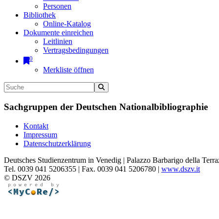
Personen
Bibliothek
Online-Katalog
Dokumente einreichen
Leitlinien
Vertragsbedingungen
0
Merkliste öffnen
Sachgruppen der Deutschen Nationalbibliographie
Kontakt
Impressum
Datenschutzerklärung
Deutsches Studienzentrum in Venedig | Palazzo Barbarigo della Terra
Tel. 0039 041 5206355 | Fax. 0039 041 5206780 |
www.dszv.it
© DSZV 2026