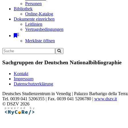
Personen
Bibliothek
Online-Katalog
Dokumente einreichen
Leitlinien
Vertragsbedingungen
0
Merkliste öffnen
Sachgruppen der Deutschen Nationalbibliographie
Kontakt
Impressum
Datenschutzerklärung
Deutsches Studienzentrum in Venedig | Palazzo Barbarigo della Terra
Tel. 0039 041 5206355 | Fax. 0039 041 5206780 |
www.dszv.it
© DSZV 2026