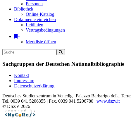
Personen
Bibliothek
Online-Katalog
Dokumente einreichen
Leitlinien
Vertragsbedingungen
0
Merkliste öffnen
Sachgruppen der Deutschen Nationalbibliographie
Kontakt
Impressum
Datenschutzerklärung
Deutsches Studienzentrum in Venedig | Palazzo Barbarigo della Terra
Tel. 0039 041 5206355 | Fax. 0039 041 5206780 |
www.dszv.it
© DSZV 2026