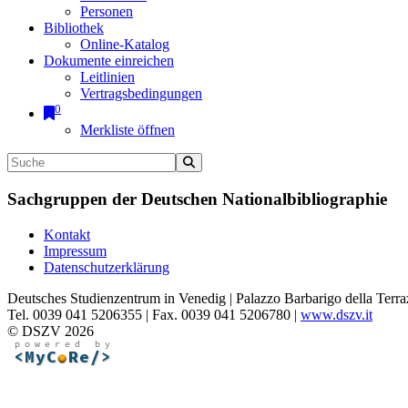
Personen
Bibliothek
Online-Katalog
Dokumente einreichen
Leitlinien
Vertragsbedingungen
0
Merkliste öffnen
Sachgruppen der Deutschen Nationalbibliographie
Kontakt
Impressum
Datenschutzerklärung
Deutsches Studienzentrum in Venedig | Palazzo Barbarigo della Terra
Tel. 0039 041 5206355 | Fax. 0039 041 5206780 |
www.dszv.it
© DSZV 2026