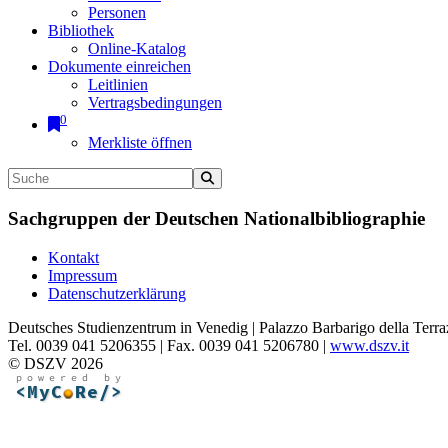
Personen
Bibliothek
Online-Katalog
Dokumente einreichen
Leitlinien
Vertragsbedingungen
0
Merkliste öffnen
Sachgruppen der Deutschen Nationalbibliographie
Kontakt
Impressum
Datenschutzerklärung
Deutsches Studienzentrum in Venedig | Palazzo Barbarigo della Terra
Tel. 0039 041 5206355 | Fax. 0039 041 5206780 |
www.dszv.it
© DSZV 2026