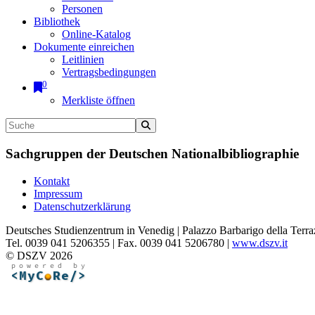
Personen
Bibliothek
Online-Katalog
Dokumente einreichen
Leitlinien
Vertragsbedingungen
0
Merkliste öffnen
Sachgruppen der Deutschen Nationalbibliographie
Kontakt
Impressum
Datenschutzerklärung
Deutsches Studienzentrum in Venedig | Palazzo Barbarigo della Terra
Tel. 0039 041 5206355 | Fax. 0039 041 5206780 |
www.dszv.it
© DSZV 2026