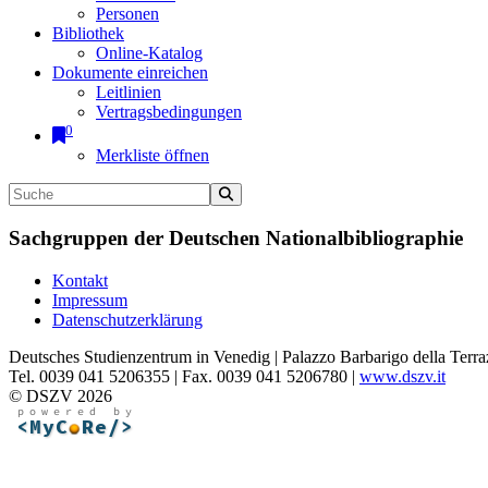
Personen
Bibliothek
Online-Katalog
Dokumente einreichen
Leitlinien
Vertragsbedingungen
0
Merkliste öffnen
Sachgruppen der Deutschen Nationalbibliographie
Kontakt
Impressum
Datenschutzerklärung
Deutsches Studienzentrum in Venedig | Palazzo Barbarigo della Terra
Tel. 0039 041 5206355 | Fax. 0039 041 5206780 |
www.dszv.it
© DSZV 2026