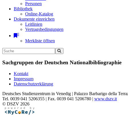
Personen
Bibliothek
Online-Katalog
Dokumente einreichen
Leitlinien
Vertragsbedingungen
0
Merkliste öffnen
Sachgruppen der Deutschen Nationalbibliographie
Kontakt
Impressum
Datenschutzerklärung
Deutsches Studienzentrum in Venedig | Palazzo Barbarigo della Terra
Tel. 0039 041 5206355 | Fax. 0039 041 5206780 |
www.dszv.it
© DSZV 2026