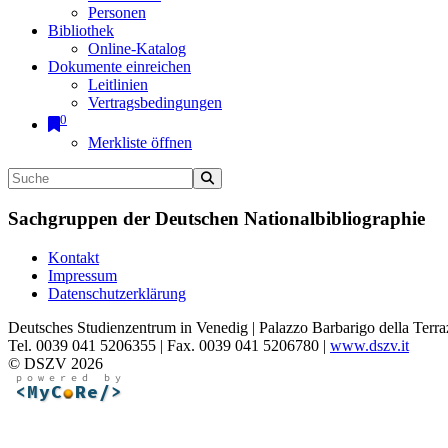
Personen
Bibliothek
Online-Katalog
Dokumente einreichen
Leitlinien
Vertragsbedingungen
0
Merkliste öffnen
Sachgruppen der Deutschen Nationalbibliographie
Kontakt
Impressum
Datenschutzerklärung
Deutsches Studienzentrum in Venedig | Palazzo Barbarigo della Terra
Tel. 0039 041 5206355 | Fax. 0039 041 5206780 |
www.dszv.it
© DSZV 2026