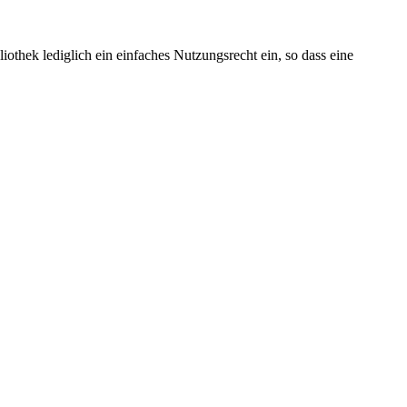
othek lediglich ein einfaches Nutzungsrecht ein, so dass eine